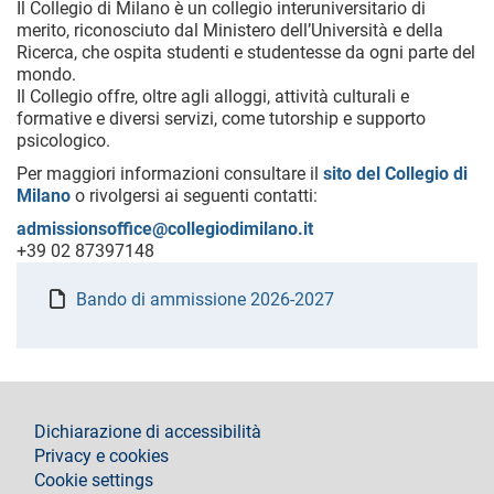
Il Collegio di Milano è un collegio interuniversitario di
merito, riconosciuto dal Ministero dell’Università e della
Ricerca, che ospita studenti e studentesse da ogni parte del
mondo.
Il Collegio offre, oltre agli alloggi, attività culturali e
formative e diversi servizi, come tutorship e supporto
psicologico.
Per maggiori informazioni consultare il
sito del Collegio di
Milano
o rivolgersi ai seguenti contatti:
admissionsoffice@collegiodimilano.it
+39 02 87397148
Bando di ammissione 2026-2027
footer
Dichiarazione di accessibilità
Privacy e cookies
Cookie settings